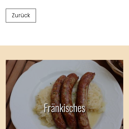
Zurück
Fränkisches