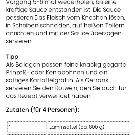
Vorgang 5-6 mal wiederholen, bis eine
kräftige Sauce entstanden ist. Die Sauce
passieren.Das Fleisch vom Knochen lösen,
in Scheiben schneiden, auf heißen Tellern
anrichten und mit der Sauce überzogen
servieren.
Tipp:
Als Beilagen passen feine knackig gegarte
Prinzeß- oder Keniabohnen und ein
saftiges Kartoffelgrat in. Als Getränk
servieren Sie den Rotwein, den Sie auch für
das Rezept verwendet haben.
Zutaten (für 4 Personen):
1
Lammsattel (ca. 800 g)