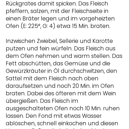
Rückgrates damit spicken. Das Fleisch
pfeffern, salzen, mit der Fleischseite in
einen Bräter legen und im vorgeheizten
Ofen (E: 225°, G: 4) etwa 15 Min. braten.
Inzwischen Zwiebel, Sellerie und Karotte
putzen und fein würfeln. Das Fleisch aus
dem Ofen nehmen und warm stellen. Das
Fett abschütten, das Gemüse und die
Gewürzkräuter in Öl durchschwitzen, den
Sattel mit dem Fleisch nach oben
daraufsetzen und noch 20 Min. im Ofen
braten. Dabei des öfteren mit dem Wein
übergießen. Das Fleisch im
ausgeschalteten Ofen noch 10 Min. ruhen
lassen. Den Fond mit etwas Wasser
ablöschen, schnell einkochen und diesen