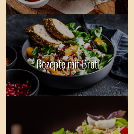
Rezepte mit Brot