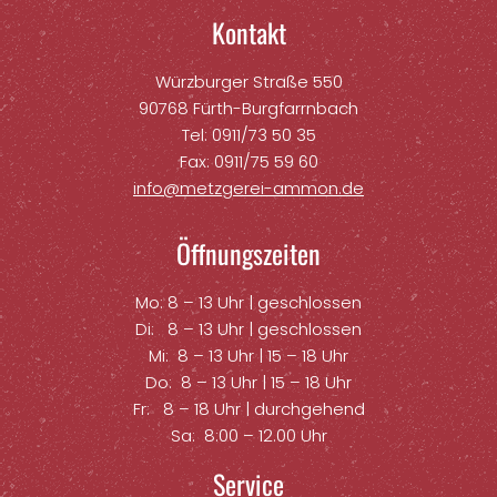
Kontakt
Würzburger Straße 550
90768 Fürth-Burgfarrnbach
Tel: 0911/73 50 35
Fax: 0911/75 59 60
info@metzgerei-ammon.de
Öffnungszeiten
Mo: 8 – 13 Uhr | geschlossen
Di: 8 – 13 Uhr | geschlossen
Mi: 8 – 13 Uhr | 15 – 18 Uhr
Do: 8 – 13 Uhr | 15 – 18 Uhr
Fr: 8 – 18 Uhr | durchgehend
Sa: 8:00 – 12.00 Uhr
Service