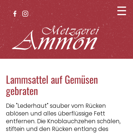
☰
Lammsattel auf Gemüsen
gebraten
Die "Lederhaut" sauber vom Rücken
ablösen und alles überflüssige Fett
entfernen. Die Knoblauchzehen schälen,
stiftein und den Rücken entlang des