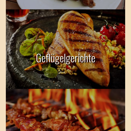
Geflügelgerichte