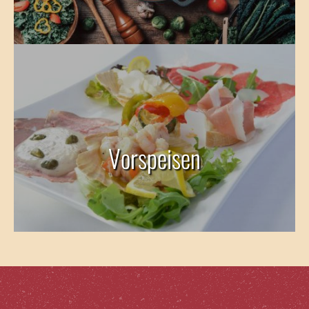
Vorspeisen